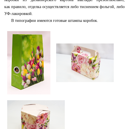
как правило, отделка осуществляется либо тиснением фольгой, либо
УФ-лакировкой.
В типографии имеются готовые штампы коробок.