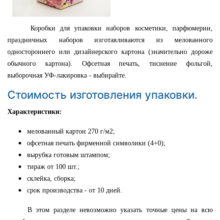
Коробки для упаковки наборов косметики, парфюмерии,
праздничных наборов изготавливаются из мелованного
одностороннего или дизайнерского картона (значительно дороже
обычного картона). Офсетная печать, тиснение фольгой,
выборочная УФ-лакировка - выбирайте.
Стоимость изготовления упаковки.
Характеристики:
мелованный картон 270 г/м2;
офсетная печать фирменной символики (4+0);
вырубка готовым штампом;
тираж от 100 шт.;
склейка, сборка;
срок производства - от 10 дней.
В этом разделе невозможно указать точные цены на всю