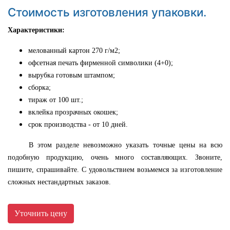
Стоимость изготовления упаковки.
Характеристики:
мелованный картон 270 г/м2;
офсетная печать фирменной символики (4+0);
вырубка готовым штампом;
сборка;
тираж от 100 шт.;
вклейка прозрачных окошек;
срок производства - от 10 дней.
В этом разделе невозможно указать точные цены на всю
подобную продукцию, очень много составляющих. Звоните,
пишите, спрашивайте. С удовольствием возьмемся за изготовление
сложных нестандартных заказов.
Уточнить цену