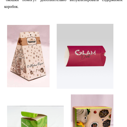
коробок.