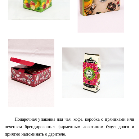
Подарочная упаковка для чая, кофе, коробка с пряниками или
печеньем брендированная фирменным логотипом будут долго и
приятно напоминать о дарителе.