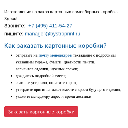
Изготовление на заказ картонных самосборных коробок.
Здесь!
Звоните:
+7 (495) 411-54-27
пишите:
manager@bystroprint.ru
Как заказать картонные коробки?
отправьте на
почту менеджеров
техзадание с подробным
указанием тиража, бумаги, цветности печати,
вариантов отделки, нужных сроков;
дождитесь подробной сметы;
если все устроило, оплатите тираж;
утвердите оригинал макет вместе с кроем будущего изделия;
укажите менеджеру адрес и время доставки.
Заказать картонные коробки