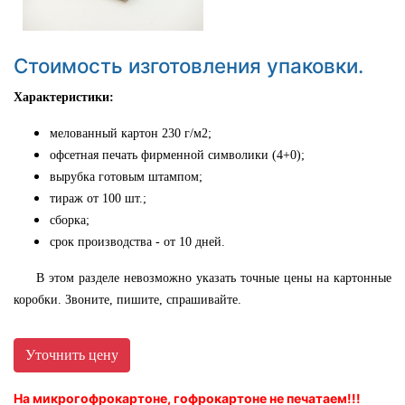
Стоимость изготовления упаковки.
Характеристики:
мелованный картон 230 г/м2;
офсетная печать фирменной символики (4+0);
вырубка готовым штампом;
тираж от 100 шт.;
сборка;
срок производства - от 10 дней.
В этом разделе невозможно указать точные цены на картонные
коробки. Звоните, пишите, спрашивайте.
Уточнить цену
На микрогофрокартоне, гофрокартоне не печатаем!!!