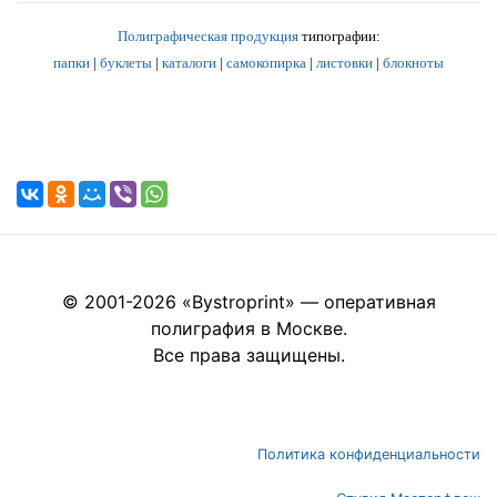
Полиграфическая продукция
типографии:
папки
|
буклеты
|
каталоги
|
самокопирка
|
листовки
|
блокноты
© 2001-2026 «Bystroprint» — оперативная
полиграфия в Москве.
Все права защищены.
Политика конфиденциальности