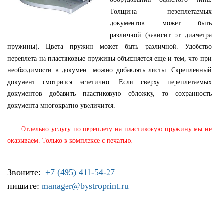
Толщина переплетаемых
документов может быть
различной (зависит от диаметра
пружины). Цвета пружин может быть различной. Удобство
переплета на пластиковые пружины объясняется еще и тем, что при
необходимости в документ можно добавлять листы. Скрепленный
документ смотрится эстетично. Если сверху переплетаемых
документов добавить пластиковую обложку, то сохранность
документа многократно увеличится.
Отдельно услугу по переплету на пластиковую пружину мы не
оказываем. Только в комплексе с печатью.
Звоните:
+7 (495) 411-54-27
пишите:
manager@bystroprint.ru