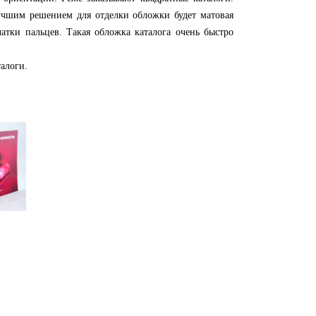
Лучшим решением для отделки обложки будет матовая
атки пальцев. Такая обложка каталога очень быстро
алоги.