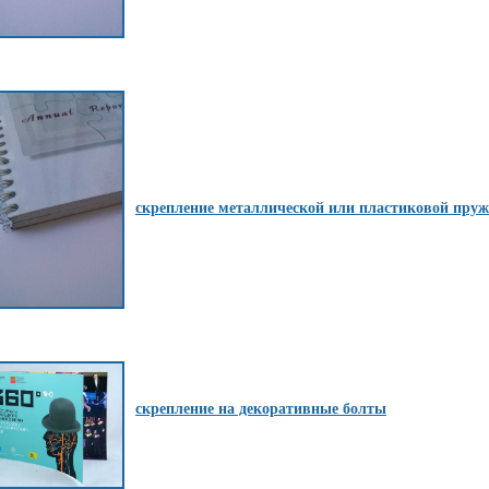
скрепление металлической или пластиковой пру
скрепление на декоративные болты