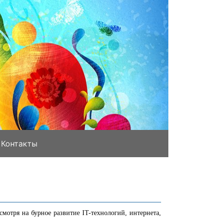
Контакты
тря на бурное развитие IT-технологий, интернета,