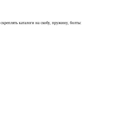
реплять каталоги на скобу, пружину, болты: