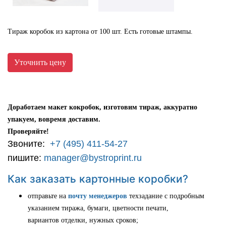
Тираж коробок из картона от 100 шт. Есть готовые штампы.
Уточнить цену
Доработаем макет кокробок, изготовим тираж, аккуратно
упакуем, вовремя доставим.
Проверяйте!
Звоните:
+7 (495) 411-54-27
пишите:
manager@bystroprint.ru
Как заказать картонные коробки?
отправьте на
почту менеджеров
техзадание с подробным
указанием тиража, бумаги, цветности печати,
вариантов отделки, нужных сроков;