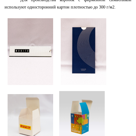
используют односторонний картон плотностью до 300 г/м2.