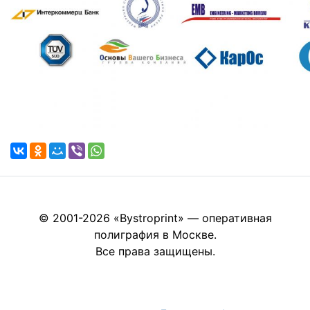
© 2001-2026 «Bystroprint» — оперативная
полиграфия в Москве.
Все права защищены.