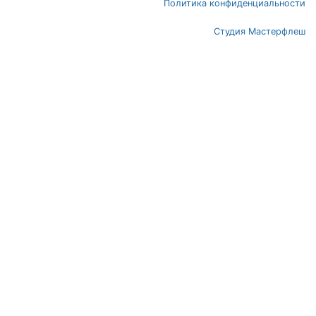
Политика конфиденциальности
Студия Мастерфлеш