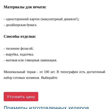
Материалы для печати:
- односторонний картон (макулатурный дешевле!);
- дизайнерская бумага.
Способы отделки:
- тиснение фольгой;
- вырубка, надсечка;
- матовая или глянцевая ламинация.
Минимальный тираж - от 100 шт. В типографии есть достаточный
набор готовых штампов. Выбирайте.
Уточнить цену
Примеры изготовленных хедеров