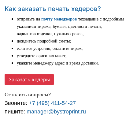
Как заказать печать хедеров?
отправьте на
почту менеджеров
техзадание с подробным
указанием тиража, бумаги, цветности печати,
вариантов отделки, нужных сроков;
дождитесь подробной сметы;
если все устроило, оплатите тираж;
утвердите оригинал макет;
укажите менеджеру адрес и время доставки.
Заказать хедеры
Остались вопросы?
Звоните:
+7 (495) 411-54-27
пишите:
manager@bystroprint.ru