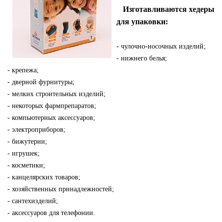
Изготавливаются хедеры
для упаковки:
- чулочно-носочных изделий;
- нижнего белья;
- крепежа;
- дверной фурнитуры;
- мелких строительных изделий;
- некоторых фармпрепаратов;
- компьютерных аксессуаров;
- электроприборов;
- бижутерии;
- игрушек;
- косметики;
- канцелярских товаров;
- хозяйственных принадлежностей;
- сантехизделий;
- аксессуаров для телефонии.