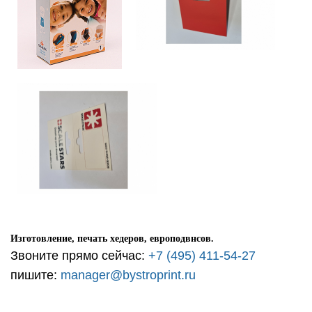
Изготовление, печать хедеров, европодвнсов.
Звоните прямо сейчас:
+7 (495) 411-54-27
пишите:
manager@bystroprint.ru