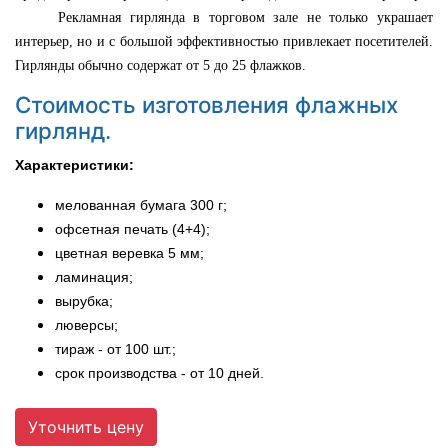
Рекламная гирлянда в торговом зале не только украшает
интерьер, но и с большой эффективностью привлекает посетителей.
Г
ирлянды обычно содержат от 5 до 25 флажков.
Стоимость изготовления флажных
гирлянд.
Характеристики:
мелованная бумага 300 г;
офсетная печать (4+4);
цветная веревка 5 мм;
ламинация;
вырубка;
люверсы;
тираж - от 100 шт.;
срок производства - от 10 дней.
Уточнить цену