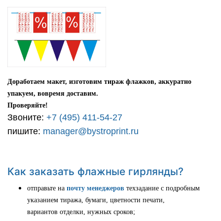
Доработаем макет, изготовим тираж флажков, аккуратно
упакуем, вовремя доставим.
Проверяйте!
Звоните:
+7 (495) 411-54-27
пишите:
manager@bystroprint.ru
Как заказать флажные гирлянды?
отправьте на
почту менеджеров
техзадание с подробным
указанием тиража, бумаги, цветности печати,
вариантов отделки, нужных сроков;